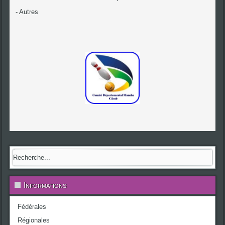
- Autres
Informations
Fédérales
Régionales