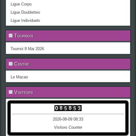
Ligue Corpo
Ligue Doublettes
Ligue Individuels
Tournois
Tournoi 8 Mai 2026
Centre
Le Macao
Visiteurs
2026-08-09 08:33
Visitors Counter