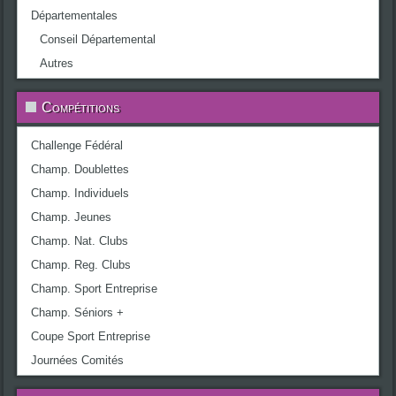
Départementales
Conseil Départemental
Autres
Compétitions
Challenge Fédéral
Champ. Doublettes
Champ. Individuels
Champ. Jeunes
Champ. Nat. Clubs
Champ. Reg. Clubs
Champ. Sport Entreprise
Champ. Séniors +
Coupe Sport Entreprise
Journées Comités