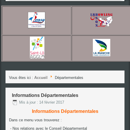
Vous êtes ici :
Accueil
Départementales
Informations Départementales
Mis à jour : 14 février 2017
Informations Départementales
Dans ce menu vous trouverez :
- Nos relations avec le Conseil Départemental